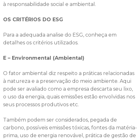
à responsabilidade social e ambiental.
OS CRITÉRIOS DO ESG
Para a adequada analise do ESG, conheça em
detalhes os critérios utilizados.
E – Environmental (Ambiental)
O fator ambiental diz respeito a práticas relacionadas
à natureza e a preservação do meio ambiente. Aqui
pode ser avaliado como a empresa descarta seu lixo,
o uso da energia, quais emissões estão envolvidas nos
seus processos produtivos etc.
Também podem ser considerados, pegada de
carbono, possíveis emissões tóxicas, fontes da matéria-
prima, uso de energia renovável, prática de gestão de