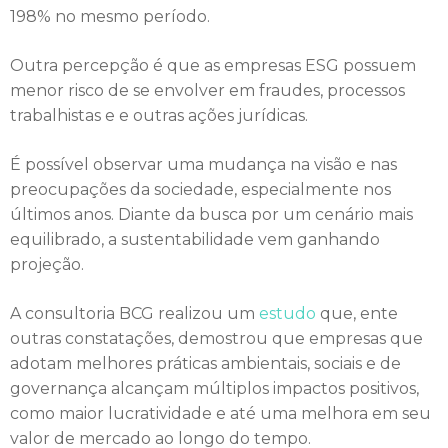
198% no mesmo período.
Outra percepção é que as empresas ESG possuem
menor risco de se envolver em fraudes, processos
trabalhistas e e outras ações jurídicas.
É possível observar uma mudança na visão e nas
preocupações da sociedade, especialmente nos
últimos anos. Diante da busca por um cenário mais
equilibrado, a sustentabilidade vem ganhando
projeção.
A consultoria BCG realizou um
estudo
que, ente
outras constatações, demostrou que empresas que
adotam melhores práticas ambientais, sociais e de
governança alcançam múltiplos impactos positivos,
como maior lucratividade e até uma melhora em seu
valor de mercado ao longo do tempo.