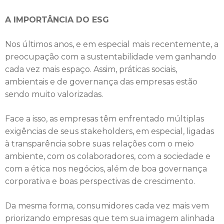
A IMPORTÂNCIA DO ESG
Nos últimos anos, e em especial mais recentemente, a
preocupação com a sustentabilidade vem ganhando
cada vez mais espaço. Assim, práticas sociais,
ambientais e de governança das empresas estão
sendo muito valorizadas.
Face a isso, as empresas têm enfrentado múltiplas
exigências de seus stakeholders, em especial, ligadas
à transparência sobre suas relações com o meio
ambiente, com os colaboradores, com a sociedade e
com a ética nos negócios, além de boa governança
corporativa e boas perspectivas de crescimento.
Da mesma forma, consumidores cada vez mais vem
priorizando empresas que tem sua imagem alinhada