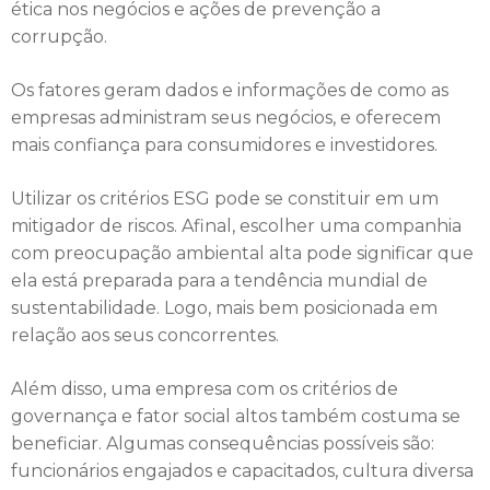
ética nos negócios e ações de prevenção a
corrupção.
Os fatores geram dados e informações de como as
empresas administram seus negócios, e oferecem
mais confiança para consumidores e investidores.
Utilizar os critérios ESG pode se constituir em um
mitigador de riscos. Afinal, escolher uma companhia
com preocupação ambiental alta pode significar que
ela está preparada para a tendência mundial de
sustentabilidade. Logo, mais bem posicionada em
relação aos seus concorrentes.
Além disso, uma empresa com os critérios de
governança e fator social altos também costuma se
beneficiar. Algumas consequências possíveis são:
funcionários engajados e capacitados, cultura diversa