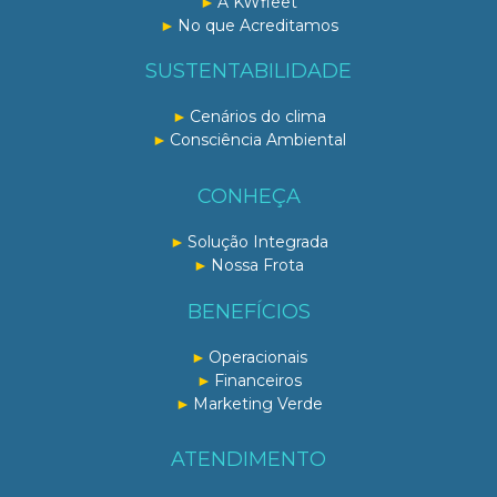
A KWfleet
No que Acreditamos
SUSTENTABILIDADE
Cenários do clima
Consciência Ambiental
CONHEÇA
Solução Integrada
Nossa Frota
BENEFÍCIOS
Operacionais
Financeiros
Marketing Verde
ATENDIMENTO