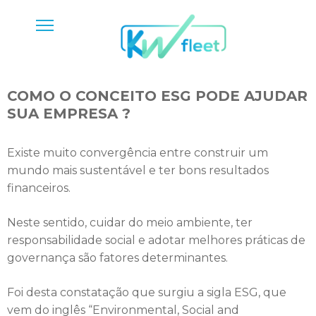
COMO O CONCEITO ESG PODE AJUDAR
SUA EMPRESA ?
Existe muito convergência entre construir um
mundo mais sustentável e ter bons resultados
financeiros.
Neste sentido, cuidar do meio ambiente, ter
responsabilidade social e adotar melhores práticas de
governança são fatores determinantes.
Foi desta constatação que surgiu a sigla ESG, que
vem do inglês “Environmental, Social and