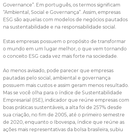
Governance”. Em português, os termos significam
“Ambiental, Social e Governança”. Assim, empresas
ESG são aquelas com modelos de negócios pautados
na sustentabilidade e na responsabilidade social.
Estas empresas possuem o propósito de transformar
o mundo em um lugar melhor, o que vem tornando
o conceito ESG cada vez mais forte na sociedade.
Ao menos avisado, pode parecer que empresas
pautadas pelo social, ambiental e governança
possuem mais custos e assim geram menos resultado.
Mas se você olha para o índice de Sustentabilidade
Empresarial (ISE), indicador que reúne empresas com
boas práticas sustentáveis, a alta foi de 257% desde
sua criação, no fim de 2005, até o primeiro semestre
de 2020, enquanto o Ibovespa, índice que reúne as
ações mais representativas da bolsa brasileira, subiu