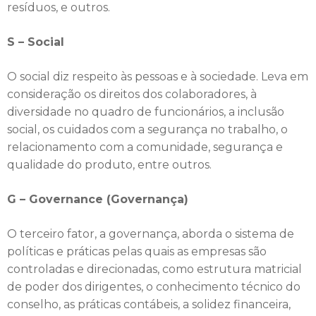
resíduos, e outros.
S – Social
O social diz respeito às pessoas e à sociedade. Leva em
consideração os direitos dos colaboradores, à
diversidade no quadro de funcionários, a inclusão
social, os cuidados com a segurança no trabalho, o
relacionamento com a comunidade, segurança e
qualidade do produto, entre outros.
G – Governance (Governança)
O terceiro fator, a governança, aborda o sistema de
políticas e práticas pelas quais as empresas são
controladas e direcionadas, como estrutura matricial
de poder dos dirigentes, o conhecimento técnico do
conselho, as práticas contábeis, a solidez financeira,