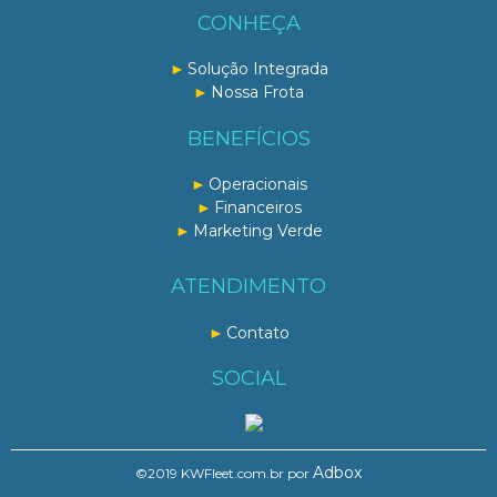
CONHEÇA
Solução Integrada
Nossa Frota
BENEFÍCIOS
Operacionais
Financeiros
Marketing Verde
ATENDIMENTO
Contato
SOCIAL
Adbox
©2019 KWFleet.com.br por