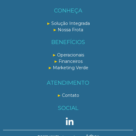
CONHEÇA
Solução Integrada
Nossa Frota
BENEFÍCIOS
Operacionais
Financeiros
Marketing Verde
ATENDIMENTO
Contato
SOCIAL