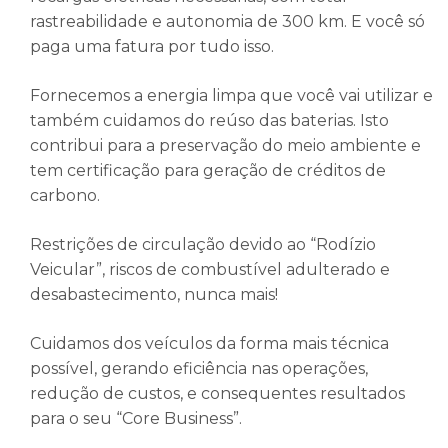
rastreabilidade e autonomia de 300 km. E você só
paga uma fatura por tudo isso.
Fornecemos a energia limpa que você vai utilizar e
também cuidamos do reúso das baterias. Isto
contribui para a preservação do meio ambiente e
tem certificação para geração de créditos de
carbono.
Restrições de circulação devido ao “Rodízio
Veicular”, riscos de combustível adulterado e
desabastecimento, nunca mais!
Cuidamos dos veículos da forma mais técnica
possível, gerando eficiência nas operações,
redução de custos, e consequentes resultados
para o seu “Core Business”.