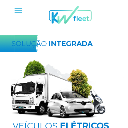
SOLUÇÃO
INTEGRADA
VEÍCULOS
ELÉTRICOS