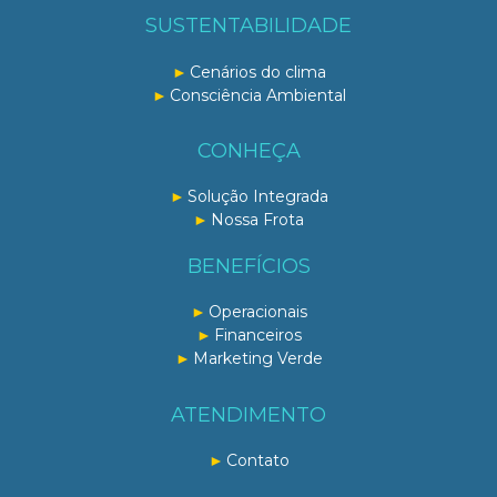
SUSTENTABILIDADE
Cenários do clima
Consciência Ambiental
CONHEÇA
Solução Integrada
Nossa Frota
BENEFÍCIOS
Operacionais
Financeiros
Marketing Verde
ATENDIMENTO
Contato