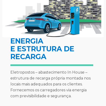
ENERGIA
E
ESTRUTURA DE
RECARGA
Eletropostos – abastecimento
In House
–
estrutura de recarga própria montada nos
locais mais adequados para os clientes.
Fornecemos os carregadores via energia
com previsibilidade e segurança.